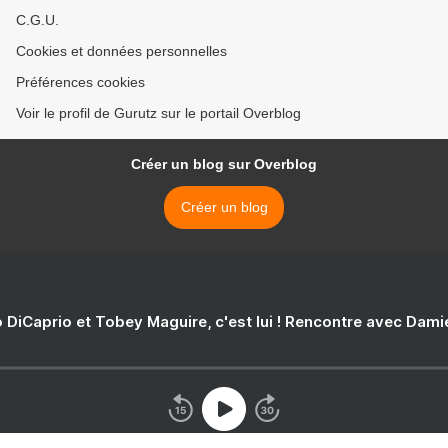
C.G.U.
Cookies et données personnelles
Préférences cookies
Voir le profil de Gurutz sur le portail Overblog
Créer un blog sur Overblog
Créer un blog
 DiCaprio et Tobey Maguire, c'est lui ! Rencontre avec Dam