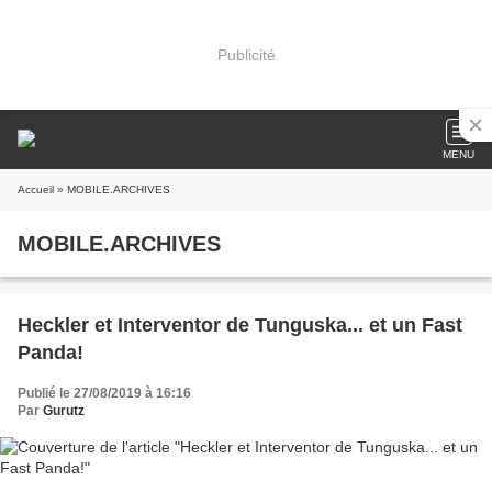
Publicité
MENU
Accueil
» MOBILE.ARCHIVES
MOBILE.ARCHIVES
Heckler et Interventor de Tunguska... et un Fast
Panda!
Publié le 27/08/2019 à 16:16
Par
Gurutz