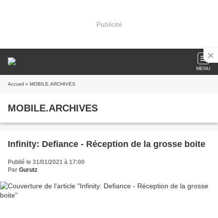
Publicité
MENU
Accueil
» MOBILE.ARCHIVES
MOBILE.ARCHIVES
Infinity: Defiance - Réception de la grosse boite
Publié le 31/01/2021 à 17:00
Par
Gurutz