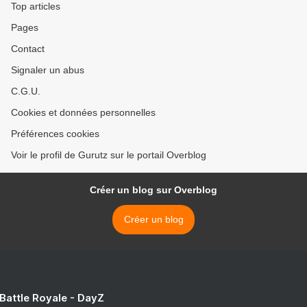
Top articles
Pages
Contact
Signaler un abus
C.G.U.
Cookies et données personnelles
Préférences cookies
Voir le profil de Gurutz sur le portail Overblog
Créer un blog sur Overblog
Créer un blog
 Battle Royale - DayZ