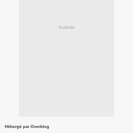
Publicité
Hébergé par Overblog