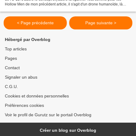
Hollow Men de mon précédent article, il s'agit d'un drone humanoïde, là
inspiré par le film Chappie...
< Page précédente
Page suivante >
Hébergé par Overblog
Top articles
Pages
Contact
Signaler un abus
C.G.U.
Cookies et données personnelles
Préférences cookies
Voir le profil de Gurutz sur le portail Overblog
Créer un blog sur Overblog