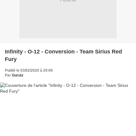
Publicité
Infinity - O-12 - Conversion - Team Sirius Red
Fury
Publié le 03/02/2020 à 20:00
Par
Gurutz