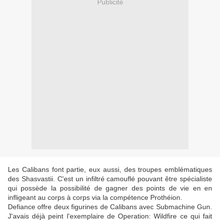
Publicité
Les Calibans font partie, eux aussi, des troupes emblématiques
des Shasvastii. C'est un infiltré camouflé pouvant être spécialiste
qui possède la possibilité de gagner des points de vie en en
infligeant au corps à corps via la compétence Prothéion.
Defiance offre deux figurines de Calibans avec Submachine Gun.
J'avais déjà peint l'exemplaire de Operation: Wildfire ce qui fait