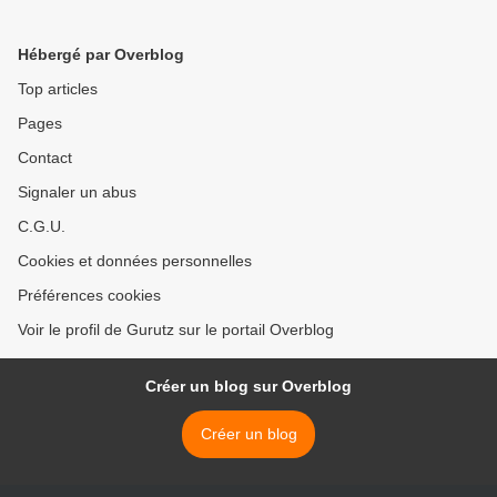
Hébergé par Overblog
Top articles
Pages
Contact
Signaler un abus
C.G.U.
Cookies et données personnelles
Préférences cookies
Voir le profil de Gurutz sur le portail Overblog
Créer un blog sur Overblog
Créer un blog