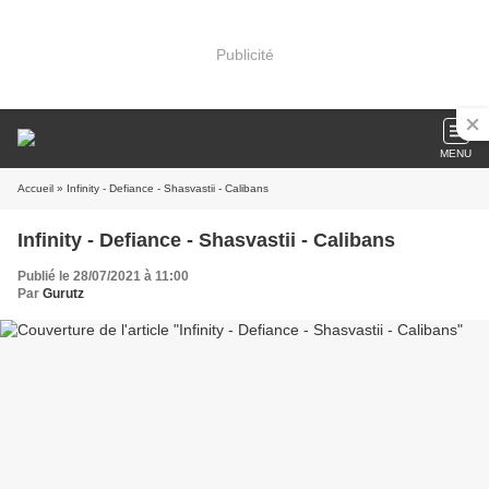
Publicité
MENU
Accueil
» Infinity - Defiance - Shasvastii - Calibans
Infinity - Defiance - Shasvastii - Calibans
Publié le 28/07/2021 à 11:00
Par
Gurutz